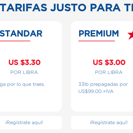
TARIFAS JUSTO PARA T
STANDAR
PREMIUM
US $3.30
US $3.00
POR LIBRA
POR LIBRA
ga por lo que traes.
33lb prepagadas por
US$99.00.+IVA
¡Regístrate aquí!
¡Regístrate aquí!