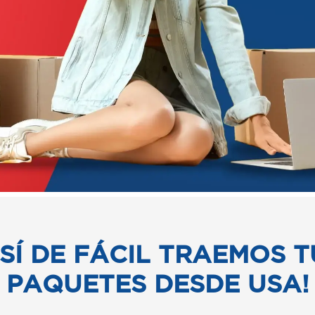
ASÍ DE FÁCIL TRAEMOS T
PAQUETES DESDE USA!